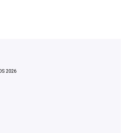
OS
2026