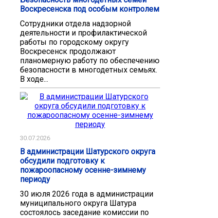
Воскресенска под особым контролем
Сотрудники отдела надзорной
деятельности и профилактической
работы по городскому округу
Воскресенск продолжают
планомерную работу по обеспечению
безопасности в многодетных семьях.
В ходе...
30.07.2026
В администрации Шатурского округа
обсудили подготовку к
пожароопасному осенне-зимнему
периоду
30 июля 2026 года в администрации
муниципального округа Шатура
состоялось заседание комиссии по