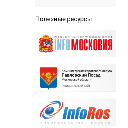
Полезные ресурсы