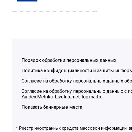
Порядок обработки персональных данных
Политика конфиденциальности и защиты инфор
Согласие на обработку персональных данных обр
Согласие на обработку персональных данных с
Yandex.Metrika, LiveInternet, top.mail.ru
Показать баннерные места
* Реестр иностранных средств массовой информации, 