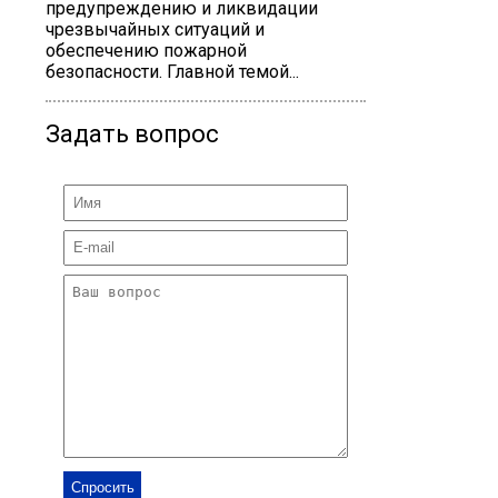
предупреждению и ликвидации
чрезвычайных ситуаций и
обеспечению пожарной
безопасности. Главной темой...
Задать вопрос