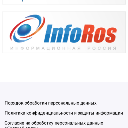
Порядок обработки персональных данных
Политика конфиденциальности и защиты информации
Согласие на обработку персональных данных