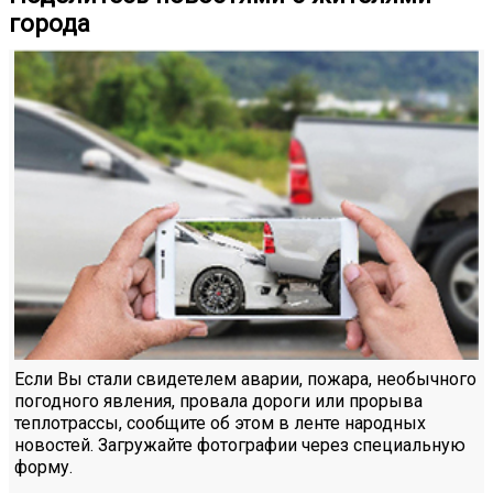
города
Если Вы стали свидетелем аварии, пожара, необычного
погодного явления, провала дороги или прорыва
теплотрассы, сообщите об этом в ленте народных
новостей. Загружайте фотографии через специальную
форму.