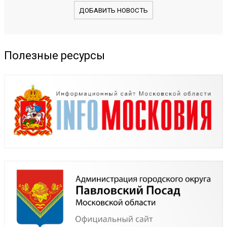
ДОБАВИТЬ НОВОСТЬ
Полезные ресурсы