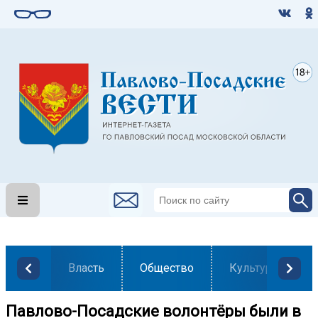
Власть
Общество
Культура
Павлово-Посадские волонтёры были в