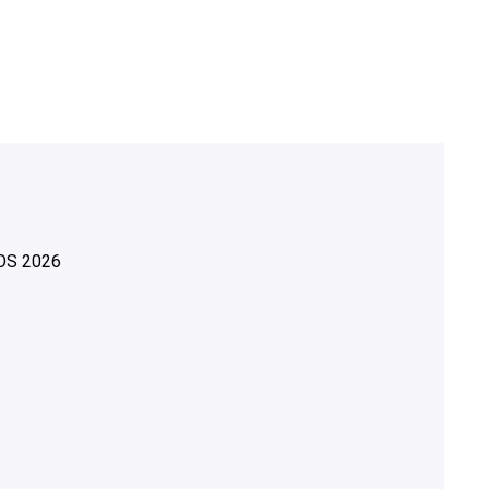
OS
2026