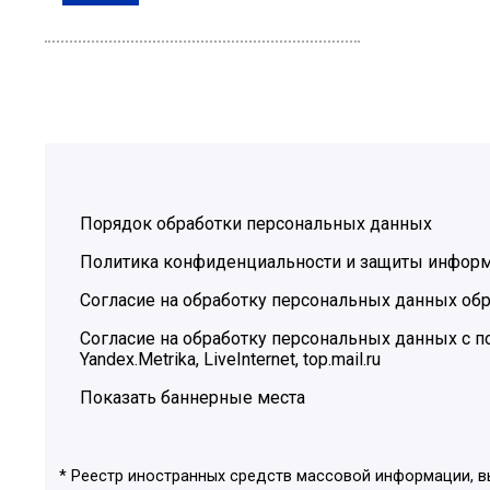
Порядок обработки персональных данных
Политика конфиденциальности и защиты инфор
Согласие на обработку персональных данных обр
Согласие на обработку персональных данных с
Yandex.Metrika, LiveInternet, top.mail.ru
Показать баннерные места
* Реестр иностранных средств массовой информации, 