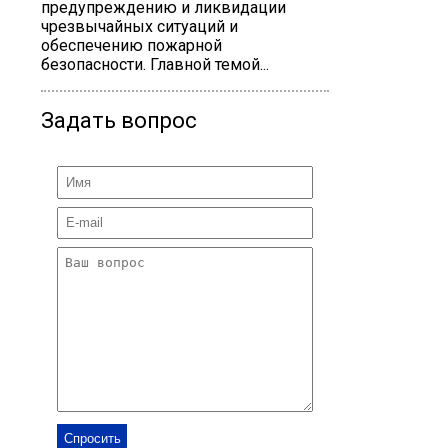
предупреждению и ликвидации
чрезвычайных ситуаций и
обеспечению пожарной
безопасности. Главной темой...
Задать вопрос