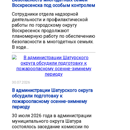
Воскресенска под особым контролем
Сотрудники отдела надзорной
деятельности и профилактической
работы по городскому округу
Воскресенск продолжают
планомерную работу по обеспечению
безопасности в многодетных семьях.
В ходе...
30.07.2026
В администрации Шатурского округа
обсудили подготовку к
пожароопасному осенне-зимнему
периоду
30 июля 2026 года в администрации
муниципального округа Шатура
состоялось заседание комиссии по