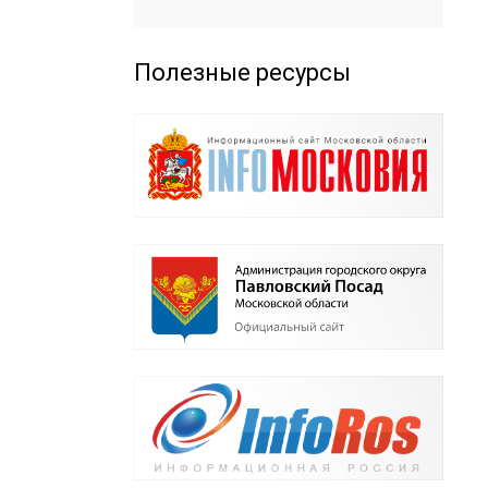
Полезные ресурсы