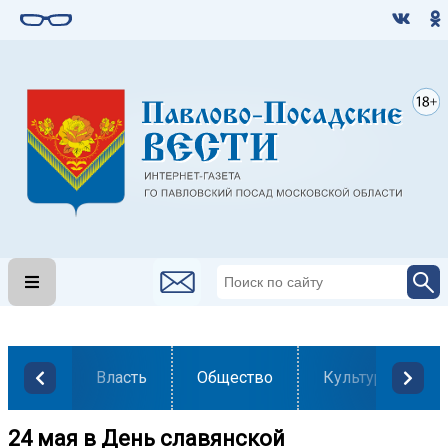
Власть
Общество
Культура
24 мая в День славянской