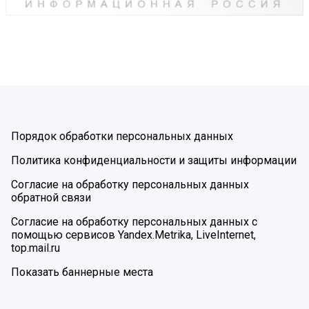
Порядок обработки персональных данных
Политика конфиденциальности и защиты информации
Согласие на обработку персональных данных
обратной связи
Согласие на обработку персональных данных с
помощью сервисов Yandex.Metrika, LiveInternet,
top.mail.ru
Показать баннерные места