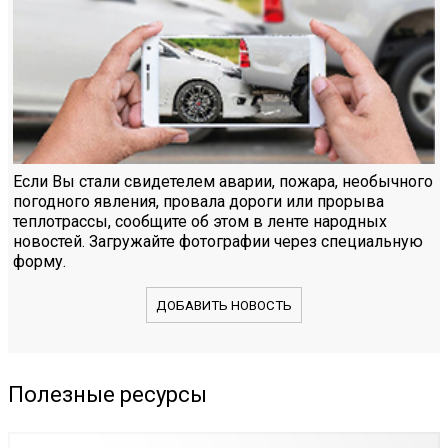
Если Вы стали свидетелем аварии, пожара, необычного
погодного явления, провала дороги или прорыва
теплотрассы, сообщите об этом в ленте народных
новостей. Загружайте фотографии через специальную
форму.
ДОБАВИТЬ НОВОСТЬ
Полезные ресурсы