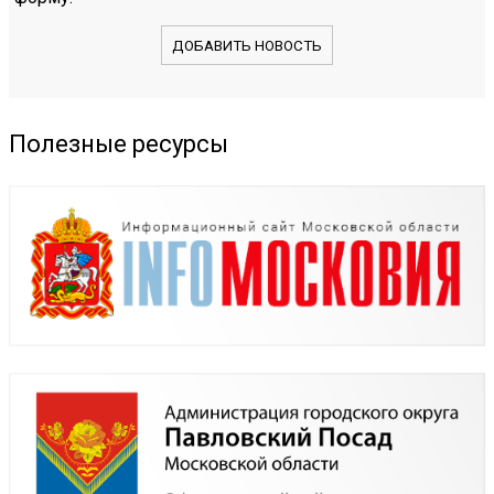
ДОБАВИТЬ НОВОСТЬ
Полезные ресурсы