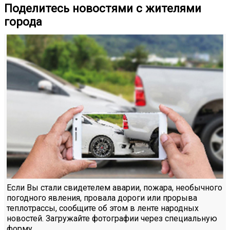
Поделитесь новостями с жителями
города
Если Вы стали свидетелем аварии, пожара, необычного
погодного явления, провала дороги или прорыва
теплотрассы, сообщите об этом в ленте народных
новостей. Загружайте фотографии через специальную
форму.