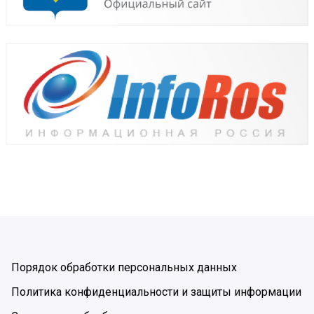
Порядок обработки персональных данных
Политика конфиденциальности и защиты информации