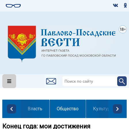
Власть
Общество
Культура
Конец года: мои достижения