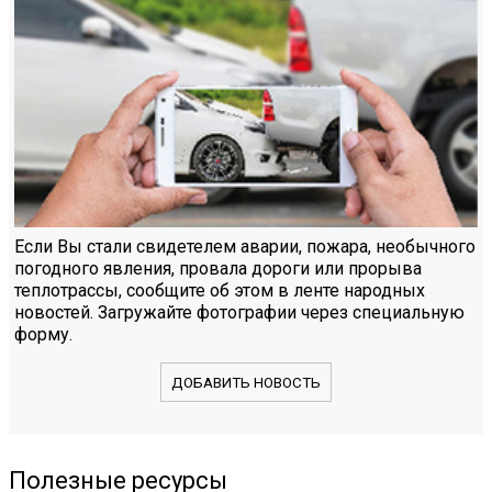
Если Вы стали свидетелем аварии, пожара, необычного
погодного явления, провала дороги или прорыва
теплотрассы, сообщите об этом в ленте народных
новостей. Загружайте фотографии через специальную
форму.
ДОБАВИТЬ НОВОСТЬ
Полезные ресурсы