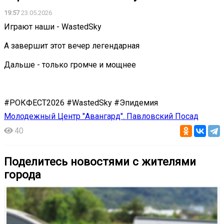
19:57
23.05.2026
Играют наши - WastedSky
А завершит этот вечер легендарная
Дальше - только громче и мощнее
#РОКФЕСТ2026 #WastedSky #Эпидемия
Молодежный Центр "Авангард". Павловский Посад
40
Поделитесь новостями с жителями
города