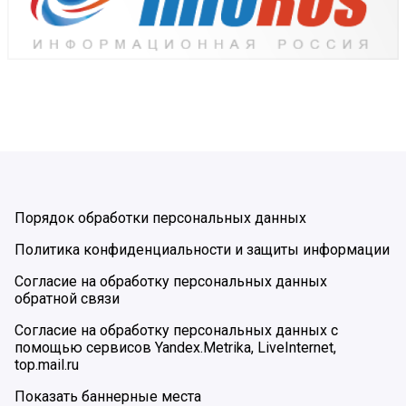
Порядок обработки персональных данных
Политика конфиденциальности и защиты информации
Согласие на обработку персональных данных
обратной связи
Согласие на обработку персональных данных с
помощью сервисов Yandex.Metrika, LiveInternet,
top.mail.ru
Показать баннерные места