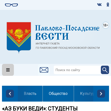
Власть
Общество
Культура
«АЗ БУКИ ВЕДИ»: СТУДЕНТЫ