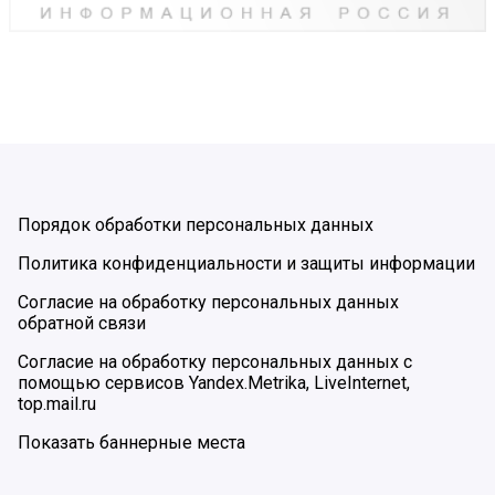
Порядок обработки персональных данных
Политика конфиденциальности и защиты информации
Согласие на обработку персональных данных
обратной связи
Согласие на обработку персональных данных с
помощью сервисов Yandex.Metrika, LiveInternet,
top.mail.ru
Показать баннерные места