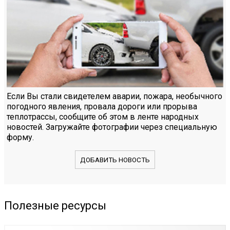
Если Вы стали свидетелем аварии, пожара, необычного
погодного явления, провала дороги или прорыва
теплотрассы, сообщите об этом в ленте народных
новостей. Загружайте фотографии через специальную
форму.
ДОБАВИТЬ НОВОСТЬ
Полезные ресурсы