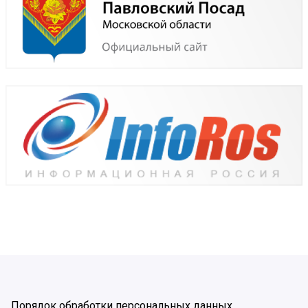
Порядок обработки персональных данных