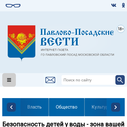
Власть
Общество
Культура
Безопасность детей у воды - зона вашей