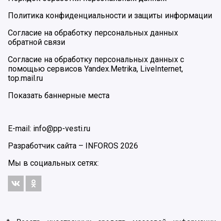
Политика конфиденциальности и защиты информации
Согласие на обработку персональных данных
обратной связи
Согласие на обработку персональных данных с
помощью сервисов Yandex.Metrika, LiveInternet,
top.mail.ru
Показать баннерные места
E-mail: info@pp-vesti.ru
Разработчик сайта –
INFOROS
2026
Мы в социальных сетях: