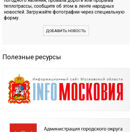
погодного явления, провала дороги или прорыва
теплотрассы, сообщите об этом в ленте народных
новостей. Загружайте фотографии через специальную
форму.
ДОБАВИТЬ НОВОСТЬ
Полезные ресурсы