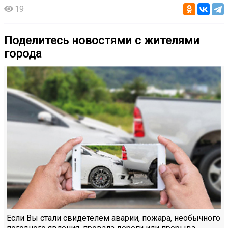
19
Поделитесь новостями с жителями
города
Если Вы стали свидетелем аварии, пожара, необычного