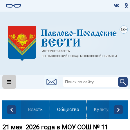
Власть
Общество
Культура
️21 мая 2026 года в МОУ СОШ № 11