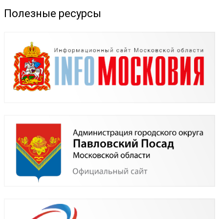
Полезные ресурсы