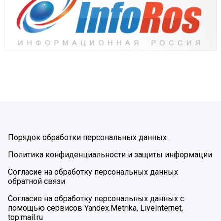
Порядок обработки персональных данных
Политика конфиденциальности и защиты информации
Согласие на обработку персональных данных
обратной связи
Согласие на обработку персональных данных с
помощью сервисов Yandex.Metrika, LiveInternet,
top.mail.ru