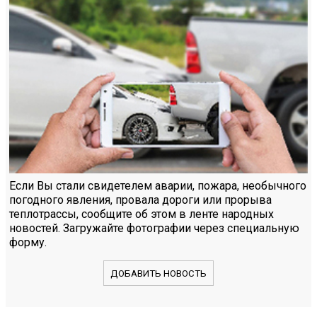
Если Вы стали свидетелем аварии, пожара, необычного
погодного явления, провала дороги или прорыва
теплотрассы, сообщите об этом в ленте народных
новостей. Загружайте фотографии через специальную
форму.
ДОБАВИТЬ НОВОСТЬ