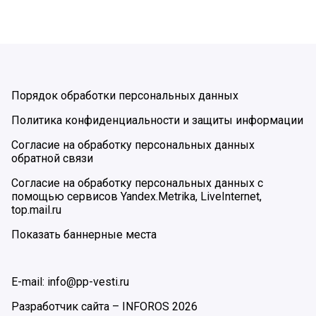
Порядок обработки персональных данных
Политика конфиденциальности и защиты информации
Согласие на обработку персональных данных
обратной связи
Согласие на обработку персональных данных с
помощью сервисов Yandex.Metrika, LiveInternet,
top.mail.ru
Показать баннерные места
E-mail: info@pp-vesti.ru
Разработчик сайта –
INFOROS
2026