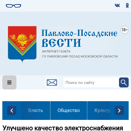
Власть
Общество
Культура
Улучшено качество электроснабжения