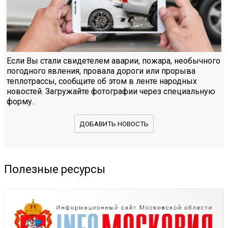
Если Вы стали свидетелем аварии, пожара, необычного
погодного явления, провала дороги или прорыва
теплотрассы, сообщите об этом в ленте народных
новостей. Загружайте фотографии через специальную
форму.
ДОБАВИТЬ НОВОСТЬ
Полезные ресурсы