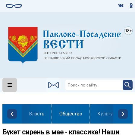
Власть
Общество
Культура
Букет сирень в мае - классика! Наши