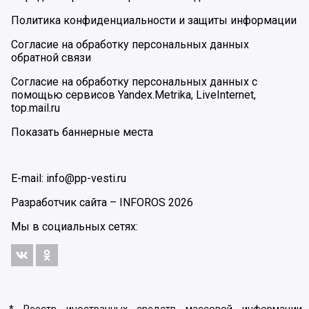
Политика конфиденциальности и защиты информации
Согласие на обработку персональных данных
обратной связи
Согласие на обработку персональных данных с
помощью сервисов Yandex.Metrika, LiveInternet,
top.mail.ru
Показать баннерные места
E-mail: info@pp-vesti.ru
Разработчик сайта –
INFOROS
2026
Мы в социальных сетях: