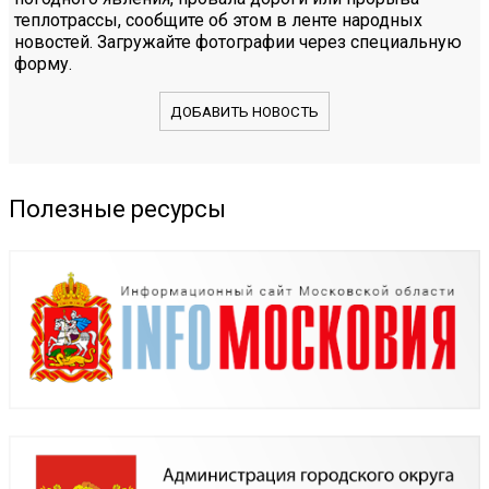
теплотрассы, сообщите об этом в ленте народных
новостей. Загружайте фотографии через специальную
форму.
ДОБАВИТЬ НОВОСТЬ
Полезные ресурсы