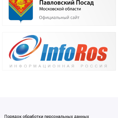
Порядок обработки персональных данных