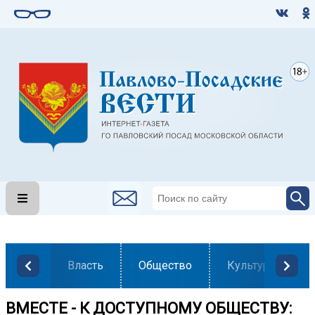
Власть
Общество
Культура
ВМЕСТЕ - К ДОСТУПНОМУ ОБЩЕСТВУ: