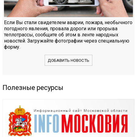
Если Вы стали свидетелем аварии, пожара, необычного
погодного явления, провала дороги или прорыва
теплотрассы, сообщите об этом в ленте народных
новостей. Загружайте фотографии через специальную
форму.
ДОБАВИТЬ НОВОСТЬ
Полезные ресурсы