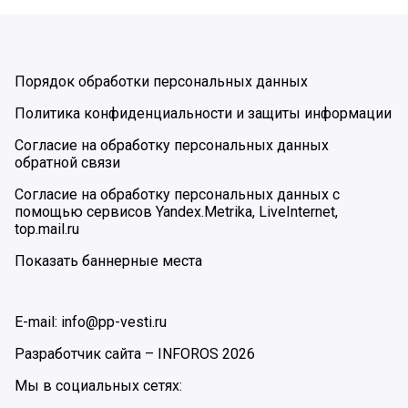
Порядок обработки персональных данных
Политика конфиденциальности и защиты информации
Согласие на обработку персональных данных
обратной связи
Согласие на обработку персональных данных с
помощью сервисов Yandex.Metrika, LiveInternet,
top.mail.ru
Показать баннерные места
E-mail: info@pp-vesti.ru
Разработчик сайта –
INFOROS
2026
Мы в социальных сетях: