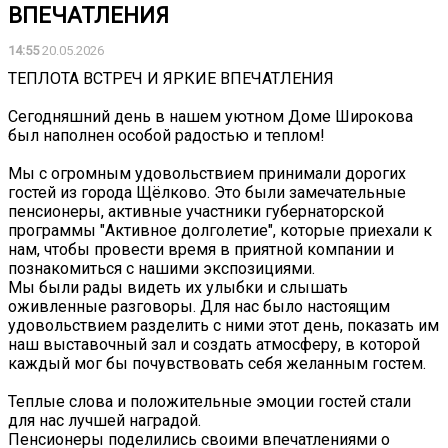
ВПЕЧАТЛЕНИЯ
14:55
20.05.2026
ТЕПЛОТА ВСТРЕЧ И ЯРКИЕ ВПЕЧАТЛЕНИЯ
Сегодняшний день в нашем уютном Доме Широкова
был наполнен особой радостью и теплом!
Мы с огромным удовольствием принимали дорогих
гостей из города Щёлково. Это были замечательные
пенсионеры, активные участники губернаторской
программы "Активное долголетие", которые приехали к
нам, чтобы провести время в приятной компании и
познакомиться с нашими экспозициями.
Мы были рады видеть их улыбки и слышать
оживленные разговоры. Для нас было настоящим
удовольствием разделить с ними этот день, показать им
наш выставочный зал и создать атмосферу, в которой
каждый мог бы почувствовать себя желанным гостем.
Теплые слова и положительные эмоции гостей стали
для нас лучшей наградой.
Пенсионеры поделились своими впечатлениями о