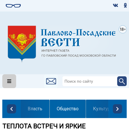
Власть
Общество
Культура
ТЕПЛОТА ВСТРЕЧ И ЯРКИЕ