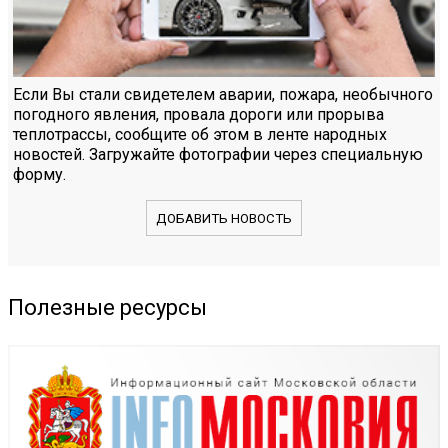
Если Вы стали свидетелем аварии, пожара, необычного
погодного явления, провала дороги или прорыва
теплотрассы, сообщите об этом в ленте народных
новостей. Загружайте фотографии через специальную
форму.
ДОБАВИТЬ НОВОСТЬ
Полезные ресурсы