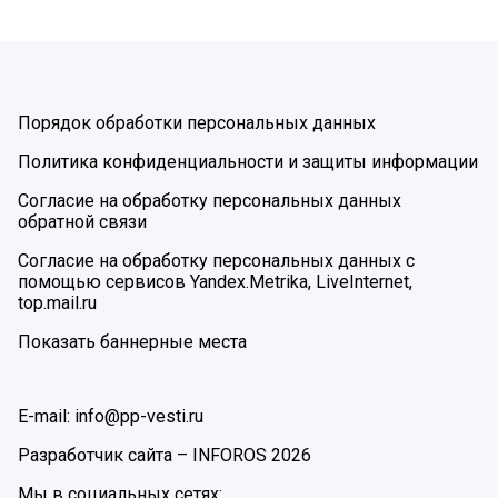
Порядок обработки персональных данных
Политика конфиденциальности и защиты информации
Согласие на обработку персональных данных
обратной связи
Согласие на обработку персональных данных с
помощью сервисов Yandex.Metrika, LiveInternet,
top.mail.ru
Показать баннерные места
E-mail: info@pp-vesti.ru
Разработчик сайта –
INFOROS
2026
Мы в социальных сетях: