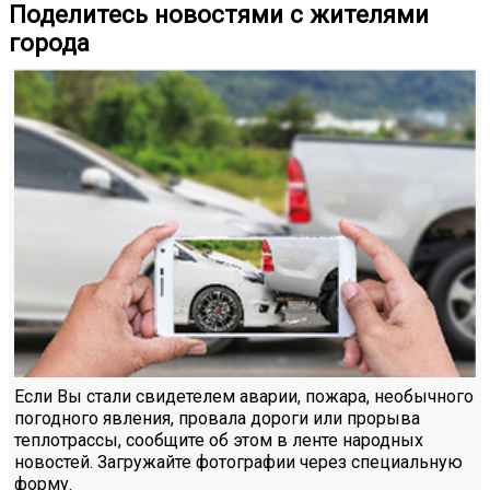
Поделитесь новостями с жителями
города
Если Вы стали свидетелем аварии, пожара, необычного
погодного явления, провала дороги или прорыва
теплотрассы, сообщите об этом в ленте народных
новостей. Загружайте фотографии через специальную
форму.