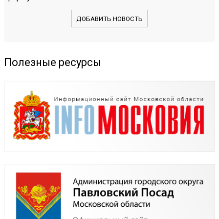
ДОБАВИТЬ НОВОСТЬ
Полезные ресурсы