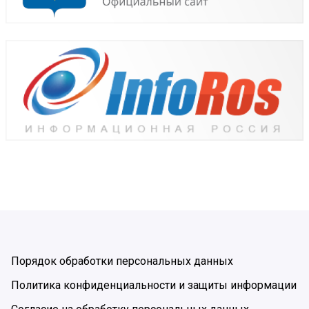
Порядок обработки персональных данных
Политика конфиденциальности и защиты информации