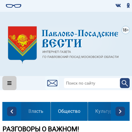
Власть
Общество
Культура
РАЗГОВОРЫ О ВАЖНОМ!