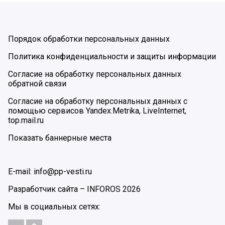
Порядок обработки персональных данных
Политика конфиденциальности и защиты информации
Согласие на обработку персональных данных
обратной связи
Согласие на обработку персональных данных с
помощью сервисов Yandex.Metrika, LiveInternet,
top.mail.ru
Показать баннерные места
E-mail: info@pp-vesti.ru
Разработчик сайта –
INFOROS
2026
Мы в социальных сетях: