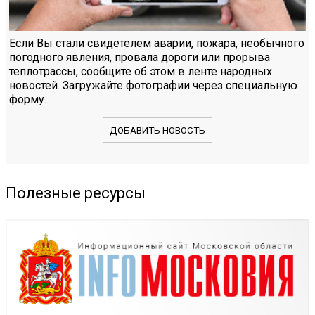
Если Вы стали свидетелем аварии, пожара, необычного
погодного явления, провала дороги или прорыва
теплотрассы, сообщите об этом в ленте народных
новостей. Загружайте фотографии через специальную
форму.
ДОБАВИТЬ НОВОСТЬ
Полезные ресурсы