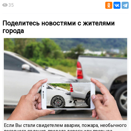
35
Поделитесь новостями с жителями
города
Если Вы стали свидетелем аварии, пожара, необычного