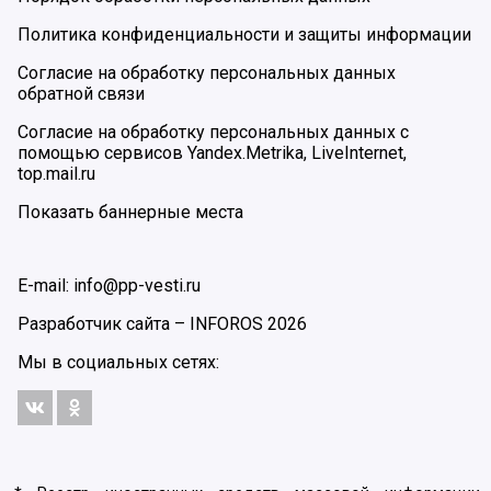
Политика конфиденциальности и защиты информации
Согласие на обработку персональных данных
обратной связи
Согласие на обработку персональных данных с
помощью сервисов Yandex.Metrika, LiveInternet,
top.mail.ru
Показать баннерные места
E-mail: info@pp-vesti.ru
Разработчик сайта –
INFOROS
2026
Мы в социальных сетях: