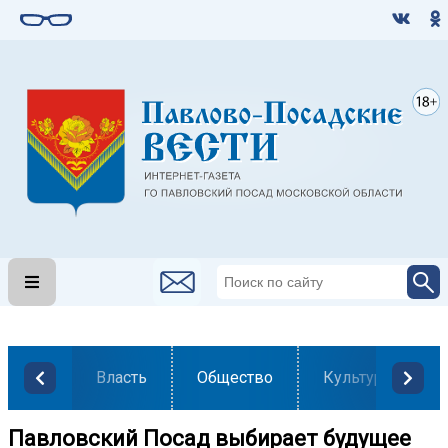
Власть
Общество
Культура
Павловский Посад выбирает будущее