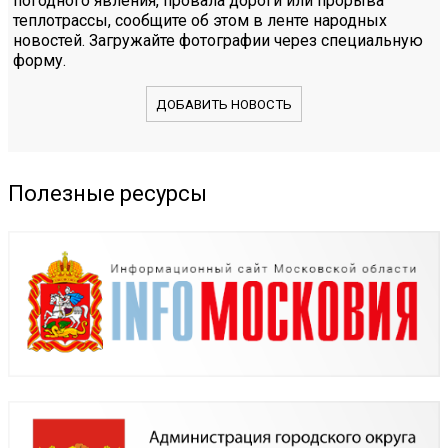
погодного явления, провала дороги или прорыва
теплотрассы, сообщите об этом в ленте народных
новостей. Загружайте фотографии через специальную
форму.
ДОБАВИТЬ НОВОСТЬ
Полезные ресурсы