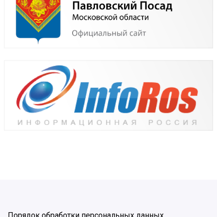
Порядок обработки персональных данных