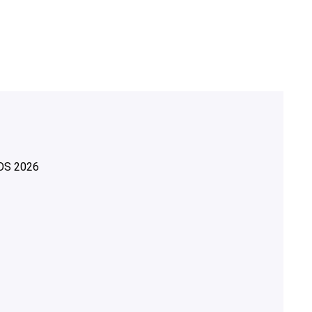
OS
2026