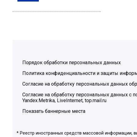
Порядок обработки персональных данных
Политика конфиденциальности и защиты инфор
Согласие на обработку персональных данных обр
Согласие на обработку персональных данных с
Yandex.Metrika, LiveInternet, top.mail.ru
Показать баннерные места
* Реестр иностранных средств массовой информации, 