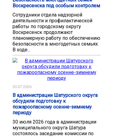
Воскресенска под особым контролем
Сотрудники отдела надзорной
деятельности и профилактической
работы по городскому округу
Воскресенск продолжают
планомерную работу по обеспечению
безопасности в многодетных семьях.
В ходе...
30.07.2026
В администрации Шатурского округа
обсудили подготовку к
пожароопасному осенне-зимнему
периоду
30 июля 2026 года в администрации
муниципального округа Шатура
состоялось заседание комиссии по