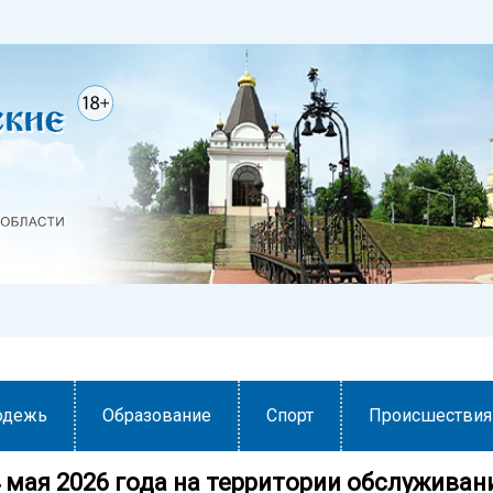
одежь
Образование
Спорт
Происшествия
4 мая 2026 года на территории обслуживан