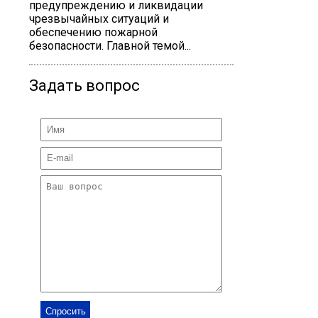
предупреждению и ликвидации
чрезвычайных ситуаций и
обеспечению пожарной
безопасности. Главной темой...
Задать вопрос