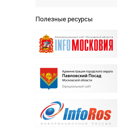
Полезные ресурсы