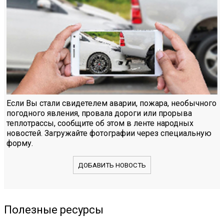
Если Вы стали свидетелем аварии, пожара, необычного
погодного явления, провала дороги или прорыва
теплотрассы, сообщите об этом в ленте народных
новостей. Загружайте фотографии через специальную
форму.
ДОБАВИТЬ НОВОСТЬ
Полезные ресурсы