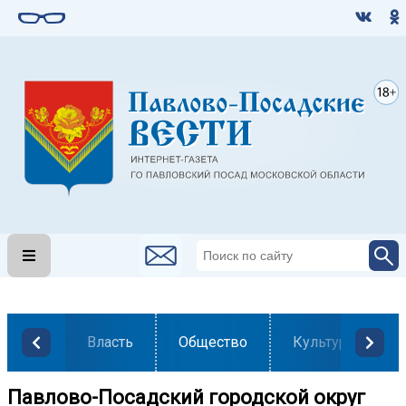
Власть
Общество
Культура
Павлово-Посадский городской округ