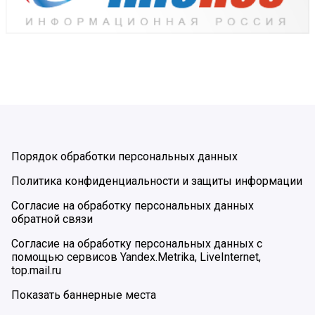
Порядок обработки персональных данных
Политика конфиденциальности и защиты информации
Согласие на обработку персональных данных
обратной связи
Согласие на обработку персональных данных с
помощью сервисов Yandex.Metrika, LiveInternet,
top.mail.ru
Показать баннерные места