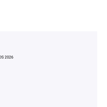
OS
2026