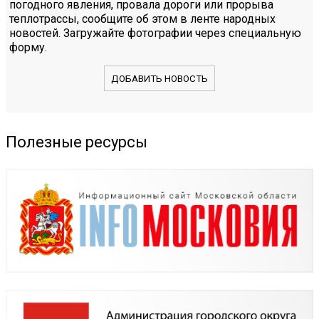
погодного явления, провала дороги или прорыва
теплотрассы, сообщите об этом в ленте народных
новостей. Загружайте фотографии через специальную
форму.
ДОБАВИТЬ НОВОСТЬ
Полезные ресурсы