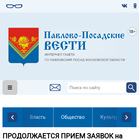
Власть
Общество
Культура
ПРОДОЛЖАЕТСЯ ПРИЕМ ЗАЯВОК на