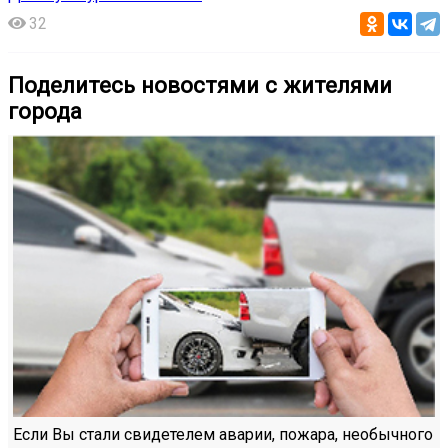
32
Поделитесь новостями с жителями
города
Если Вы стали свидетелем аварии, пожара, необычного