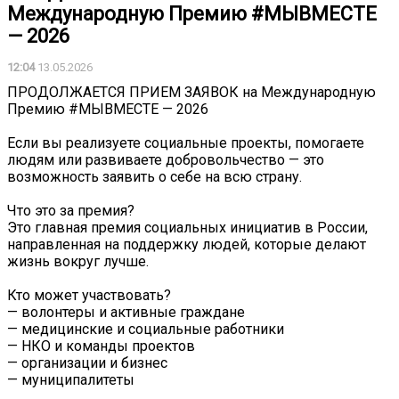
Международную Премию #МЫВМЕСТЕ
— 2026
12:04
13.05.2026
ПРОДОЛЖАЕТСЯ ПРИЕМ ЗАЯВОК на Международную
Премию #МЫВМЕСТЕ — 2026
Если вы реализуете социальные проекты, помогаете
людям или развиваете добровольчество — это
возможность заявить о себе на всю страну.
Что это за премия?
Это главная премия социальных инициатив в России,
направленная на поддержку людей, которые делают
жизнь вокруг лучше.
Кто может участвовать?
— волонтеры и активные граждане
— медицинские и социальные работники
— НКО и команды проектов
— организации и бизнес
— муниципалитеты