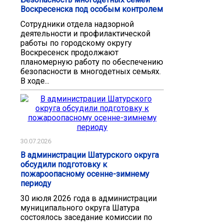
Воскресенска под особым контролем
Сотрудники отдела надзорной
деятельности и профилактической
работы по городскому округу
Воскресенск продолжают
планомерную работу по обеспечению
безопасности в многодетных семьях.
В ходе...
30.07.2026
В администрации Шатурского округа
обсудили подготовку к
пожароопасному осенне-зимнему
периоду
30 июля 2026 года в администрации
муниципального округа Шатура
состоялось заседание комиссии по