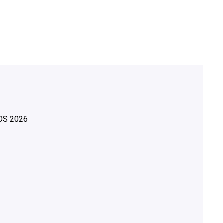
OS
2026