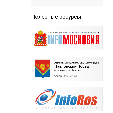
Полезные ресурсы