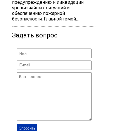
предупреждению и ликвидации
чрезвычайных ситуаций и
обеспечению пожарной
безопасности. Главной темой...
Задать вопрос