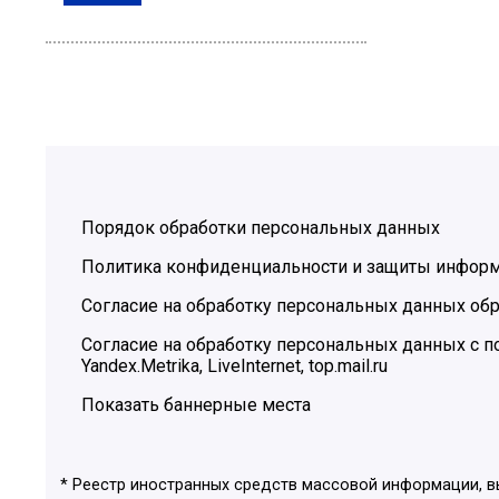
Порядок обработки персональных данных
Политика конфиденциальности и защиты инфор
Согласие на обработку персональных данных обр
Согласие на обработку персональных данных с
Yandex.Metrika, LiveInternet, top.mail.ru
Показать баннерные места
* Реестр иностранных средств массовой информации, 