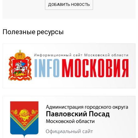
ДОБАВИТЬ НОВОСТЬ
Полезные ресурсы