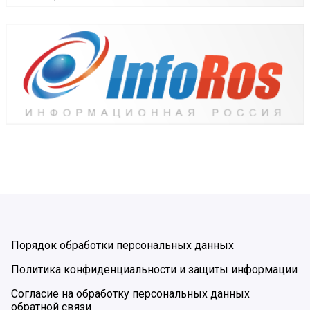
Порядок обработки персональных данных
Политика конфиденциальности и защиты информации
Согласие на обработку персональных данных
обратной связи