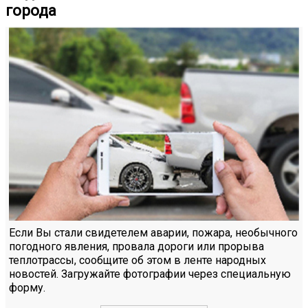
города
Если Вы стали свидетелем аварии, пожара, необычного
погодного явления, провала дороги или прорыва
теплотрассы, сообщите об этом в ленте народных
новостей. Загружайте фотографии через специальную
форму.