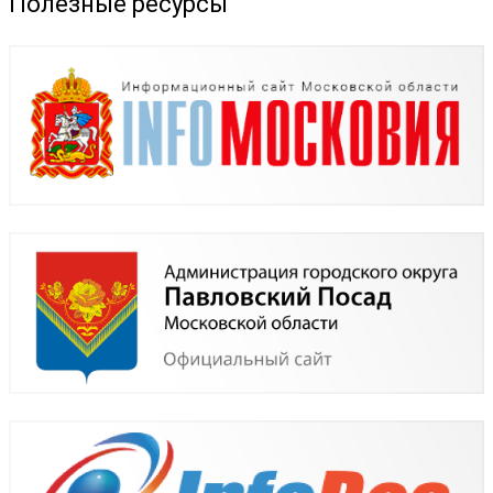
Полезные ресурсы