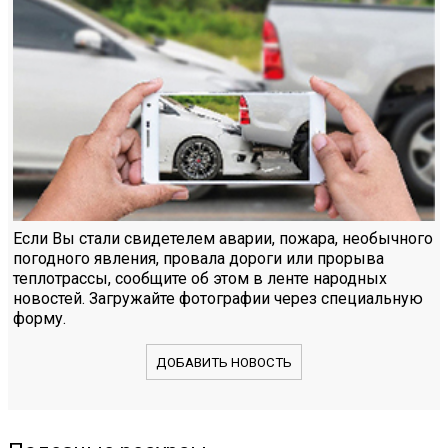
Если Вы стали свидетелем аварии, пожара, необычного
погодного явления, провала дороги или прорыва
теплотрассы, сообщите об этом в ленте народных
новостей. Загружайте фотографии через специальную
форму.
ДОБАВИТЬ НОВОСТЬ