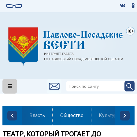
Власть
Общество
Культура
ТЕАТР, КОТОРЫЙ ТРОГАЕТ ДО