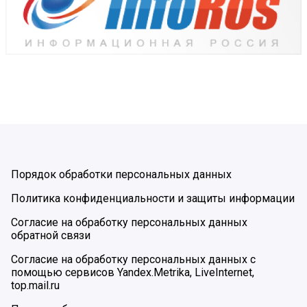
Порядок обработки персональных данных
Политика конфиденциальности и защиты информации
Согласие на обработку персональных данных
обратной связи
Согласие на обработку персональных данных с
помощью сервисов Yandex.Metrika, LiveInternet,
top.mail.ru