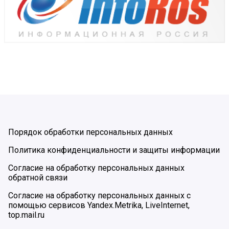
Порядок обработки персональных данных
Политика конфиденциальности и защиты информации
Согласие на обработку персональных данных
обратной связи
Согласие на обработку персональных данных с
помощью сервисов Yandex.Metrika, LiveInternet,
top.mail.ru