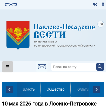
Власть
Общество
Культура
10 мая 2026 года в Лосино-Петровске