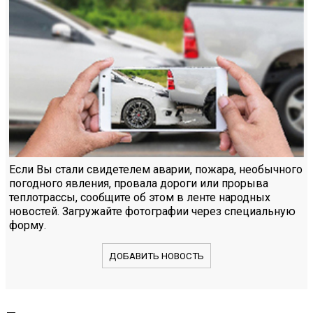
Если Вы стали свидетелем аварии, пожара, необычного
погодного явления, провала дороги или прорыва
теплотрассы, сообщите об этом в ленте народных
новостей. Загружайте фотографии через специальную
форму.
ДОБАВИТЬ НОВОСТЬ