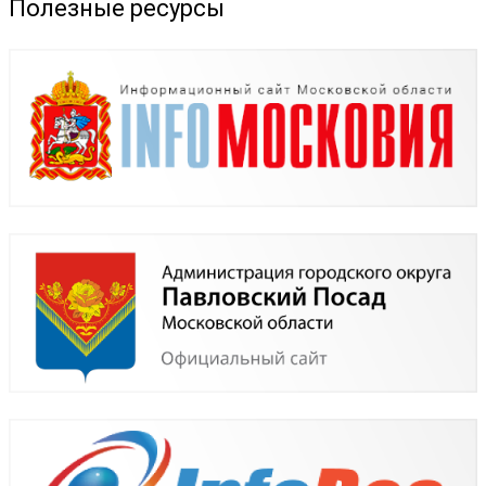
Полезные ресурсы