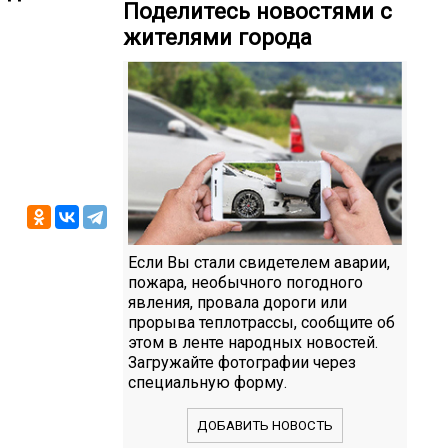
Поделитесь новостями с
жителями города
Если Вы стали свидетелем аварии,
пожара, необычного погодного
явления, провала дороги или
прорыва теплотрассы, сообщите об
этом в ленте народных новостей.
Загружайте фотографии через
специальную форму.
ДОБАВИТЬ НОВОСТЬ