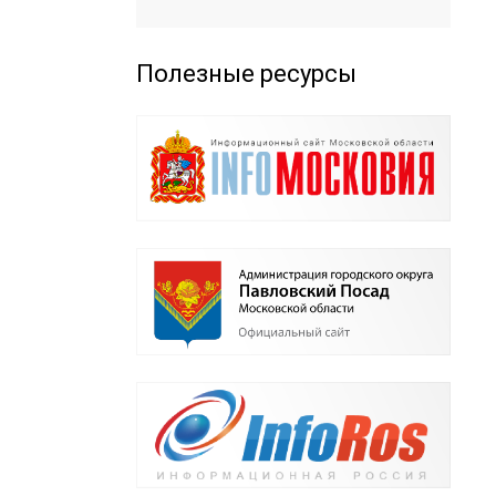
Полезные ресурсы