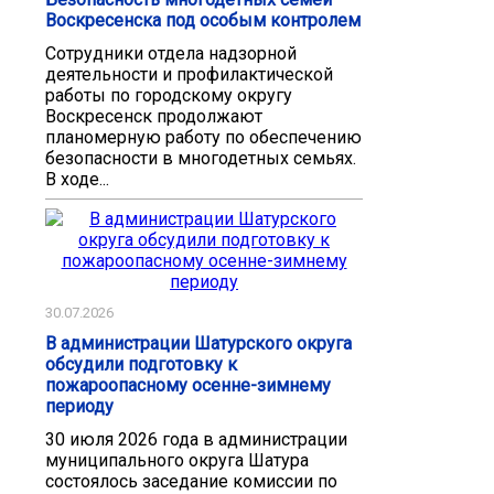
Воскресенска под особым контролем
Сотрудники отдела надзорной
деятельности и профилактической
работы по городскому округу
Воскресенск продолжают
планомерную работу по обеспечению
безопасности в многодетных семьях.
В ходе...
30.07.2026
В администрации Шатурского округа
обсудили подготовку к
пожароопасному осенне-зимнему
периоду
30 июля 2026 года в администрации
муниципального округа Шатура
состоялось заседание комиссии по