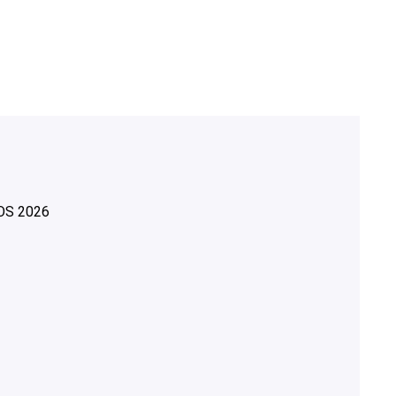
OS
2026