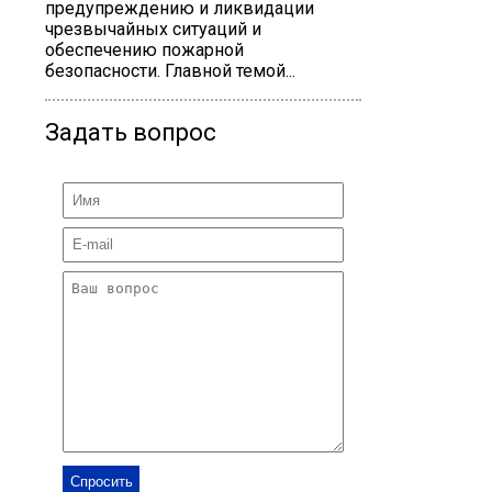
предупреждению и ликвидации
чрезвычайных ситуаций и
обеспечению пожарной
безопасности. Главной темой...
Задать вопрос