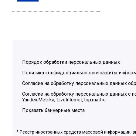
Порядок обработки персональных данных
Политика конфиденциальности и защиты инфор
Согласие на обработку персональных данных обр
Согласие на обработку персональных данных с
Yandex.Metrika, LiveInternet, top.mail.ru
Показать баннерные места
* Реестр иностранных средств массовой информации, 