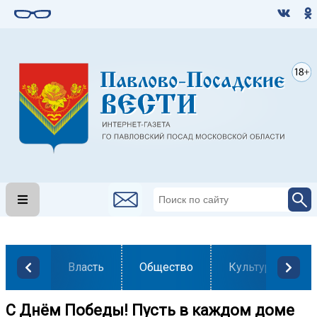
Власть
Общество
Культура
С Днём Победы! Пусть в каждом доме