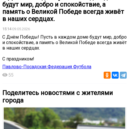
будут мир, добро и спокойствие, а
память о Великой Победе всегда живёт
в наших сердцах.
15:14
09.05.2026
С Днём Победы! Пусть в каждом доме будут мир, добро
и спокойствие, а память о Великой Победе всегда живёт
в наших сердцах.
С праздником!
Павлово-Посадская Федерация Футбола
55
Поделитесь новостями с жителями
города