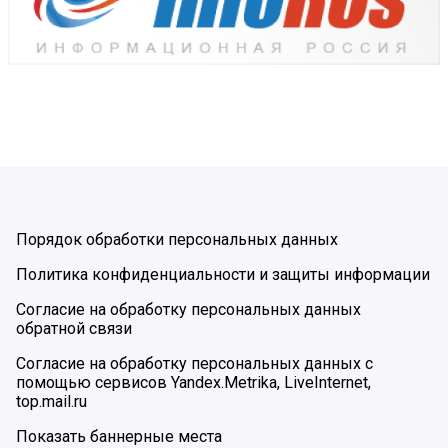
Порядок обработки персональных данных
Политика конфиденциальности и защиты информации
Согласие на обработку персональных данных
обратной связи
Согласие на обработку персональных данных с
помощью сервисов Yandex.Metrika, LiveInternet,
top.mail.ru
Показать баннерные места