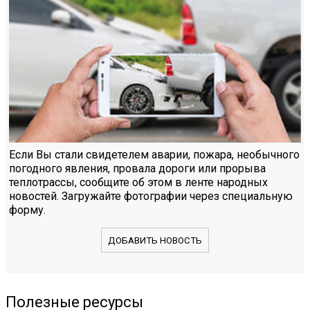
Если Вы стали свидетелем аварии, пожара, необычного
погодного явления, провала дороги или прорыва
теплотрассы, сообщите об этом в ленте народных
новостей. Загружайте фотографии через специальную
форму.
ДОБАВИТЬ НОВОСТЬ
Полезные ресурсы