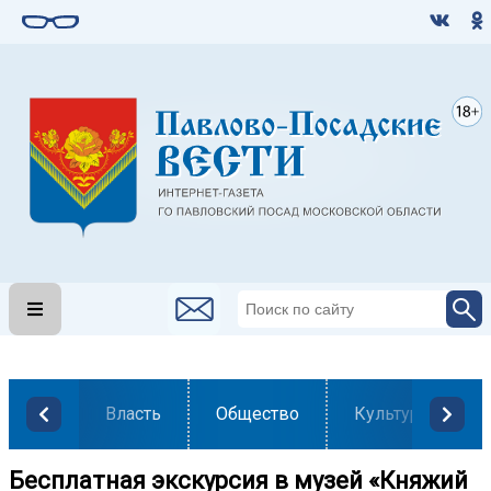
Власть
Общество
Культура
Бесплатная экскурсия в музей «Княжий