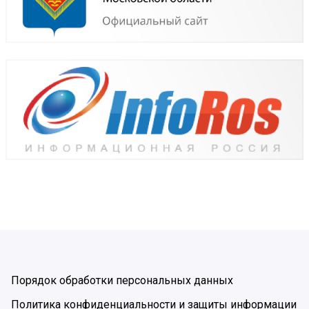
Порядок обработки персональных данных
Политика конфиденциальности и защиты информации