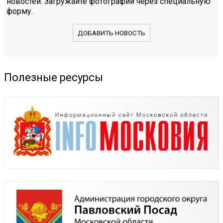
новостей. Загружайте фотографии через специальную
форму.
ДОБАВИТЬ НОВОСТЬ
Полезные ресурсы