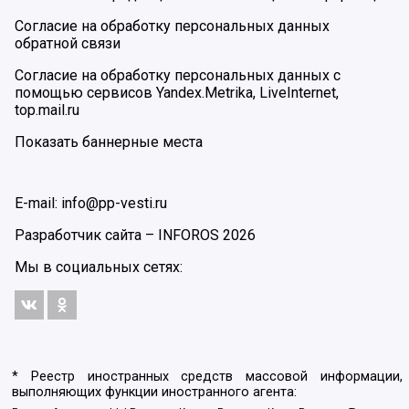
Согласие на обработку персональных данных
обратной связи
Согласие на обработку персональных данных с
помощью сервисов Yandex.Metrika, LiveInternet,
top.mail.ru
Показать баннерные места
E-mail: info@pp-vesti.ru
Разработчик сайта –
INFOROS
2026
Мы в социальных сетях:
* Реестр иностранных средств массовой информации,
выполняющих функции иностранного агента: