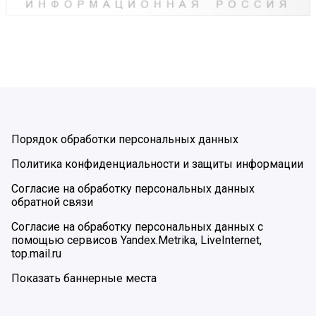
Порядок обработки персональных данных
Политика конфиденциальности и защиты информации
Согласие на обработку персональных данных
обратной связи
Согласие на обработку персональных данных с
помощью сервисов Yandex.Metrika, LiveInternet,
top.mail.ru
Показать баннерные места