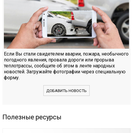
Если Вы стали свидетелем аварии, пожара, необычного
погодного явления, провала дороги или прорыва
теплотрассы, сообщите об этом в ленте народных
новостей. Загружайте фотографии через специальную
форму.
ДОБАВИТЬ НОВОСТЬ
Полезные ресурсы