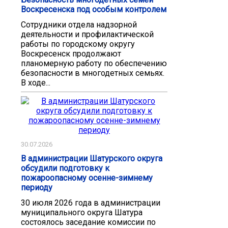
Воскресенска под особым контролем
Сотрудники отдела надзорной
деятельности и профилактической
работы по городскому округу
Воскресенск продолжают
планомерную работу по обеспечению
безопасности в многодетных семьях.
В ходе...
30.07.2026
В администрации Шатурского округа
обсудили подготовку к
пожароопасному осенне-зимнему
периоду
30 июля 2026 года в администрации
муниципального округа Шатура
состоялось заседание комиссии по