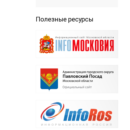
Полезные ресурсы