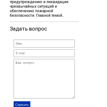
предупреждению и ликвидации
чрезвычайных ситуаций и
обеспечению пожарной
безопасности. Главной темой...
Задать вопрос