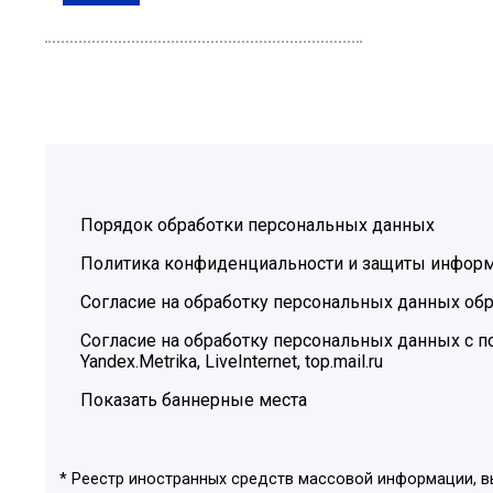
Порядок обработки персональных данных
Политика конфиденциальности и защиты инфор
Согласие на обработку персональных данных обр
Согласие на обработку персональных данных с
Yandex.Metrika, LiveInternet, top.mail.ru
Показать баннерные места
* Реестр иностранных средств массовой информации, 