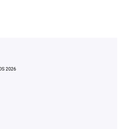
OS
2026