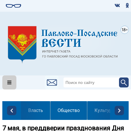
Власть
Общество
Культура
7 мая, в преддверии празднования Дня