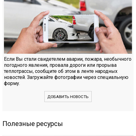
Если Вы стали свидетелем аварии, пожара, необычного
погодного явления, провала дороги или прорыва
теплотрассы, сообщите об этом в ленте народных
новостей. Загружайте фотографии через специальную
форму.
ДОБАВИТЬ НОВОСТЬ
Полезные ресурсы