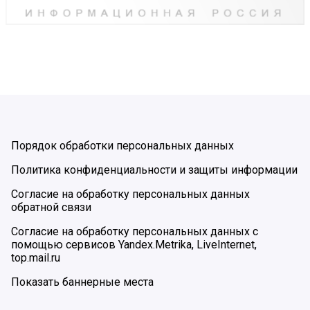
Порядок обработки персональных данных
Политика конфиденциальности и защиты информации
Согласие на обработку персональных данных
обратной связи
Согласие на обработку персональных данных с
помощью сервисов Yandex.Metrika, LiveInternet,
top.mail.ru
Показать баннерные места