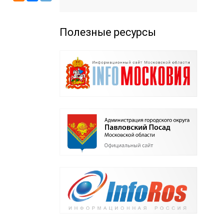
Полезные ресурсы