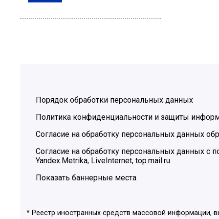
Порядок обработки персональных данных
Политика конфиденциальности и защиты инфор
Согласие на обработку персональных данных обр
Согласие на обработку персональных данных с
Yandex.Metrika, LiveInternet, top.mail.ru
Показать баннерные места
* Реестр иностранных средств массовой информации, 