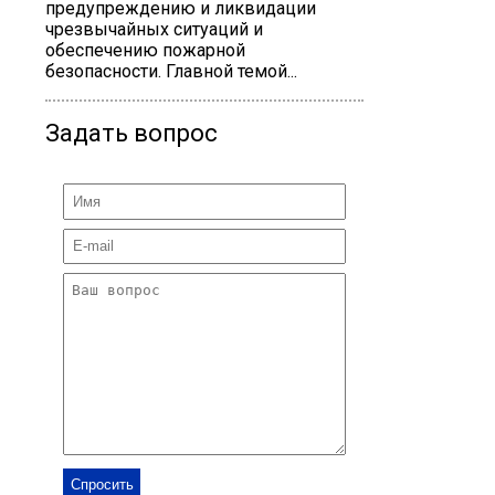
предупреждению и ликвидации
чрезвычайных ситуаций и
обеспечению пожарной
безопасности. Главной темой...
Задать вопрос