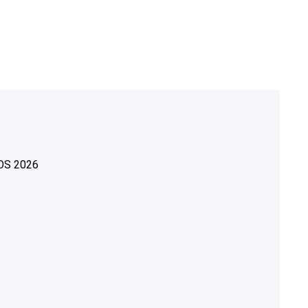
OS
2026