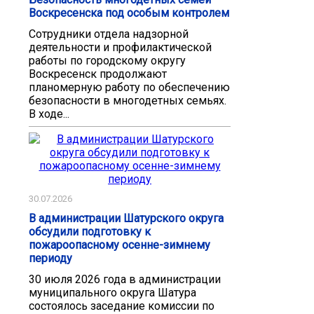
Воскресенска под особым контролем
Сотрудники отдела надзорной
деятельности и профилактической
работы по городскому округу
Воскресенск продолжают
планомерную работу по обеспечению
безопасности в многодетных семьях.
В ходе...
30.07.2026
В администрации Шатурского округа
обсудили подготовку к
пожароопасному осенне-зимнему
периоду
30 июля 2026 года в администрации
муниципального округа Шатура
состоялось заседание комиссии по