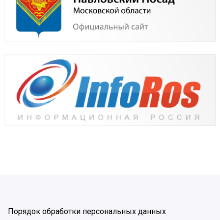
Порядок обработки персональных данных