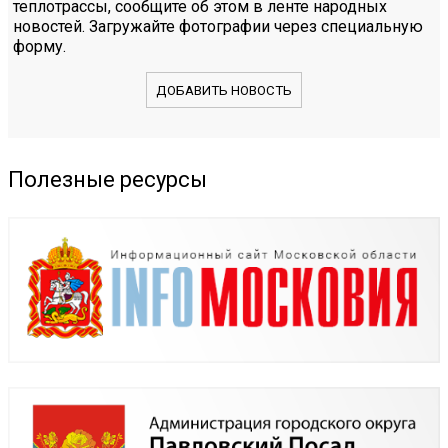
теплотрассы, сообщите об этом в ленте народных
новостей. Загружайте фотографии через специальную
форму.
ДОБАВИТЬ НОВОСТЬ
Полезные ресурсы