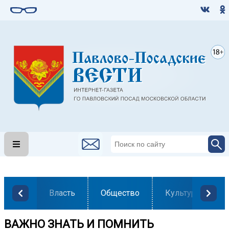
Власть
Общество
Культура
ВАЖНО ЗНАТЬ И ПОМНИТЬ