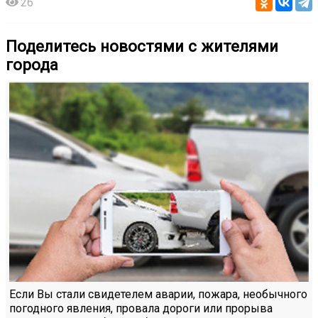
26
Поделитесь новостями с жителями
города
Если Вы стали свидетелем аварии, пожара, необычного
погодного явления, провала дороги или прорыва