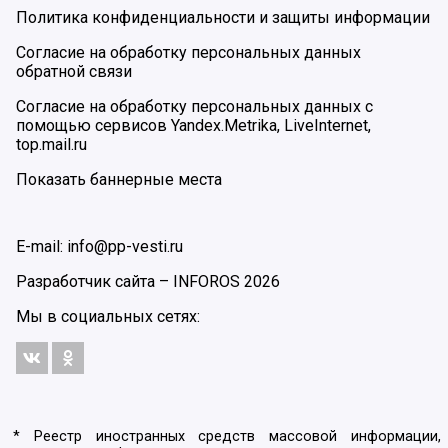
Политика конфиденциальности и защиты информации
Согласие на обработку персональных данных
обратной связи
Согласие на обработку персональных данных с
помощью сервисов Yandex.Metrika, LiveInternet,
top.mail.ru
Показать баннерные места
E-mail: info@pp-vesti.ru
Разработчик сайта –
INFOROS
2026
Мы в социальных сетях:
* Реестр иностранных средств массовой информации,