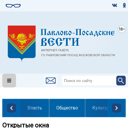
Власть
Общество
Культура
Открытые окна