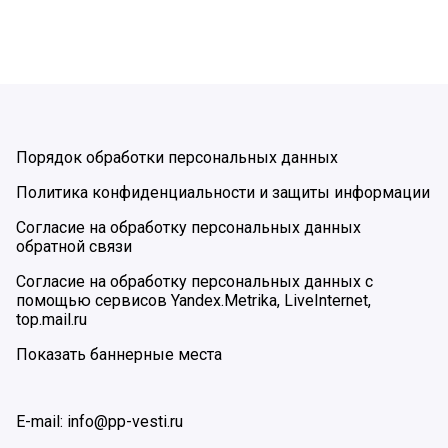
Порядок обработки персональных данных
Политика конфиденциальности и защиты информации
Согласие на обработку персональных данных
обратной связи
Согласие на обработку персональных данных с
помощью сервисов Yandex.Metrika, LiveInternet,
top.mail.ru
Показать баннерные места
E-mail: info@pp-vesti.ru