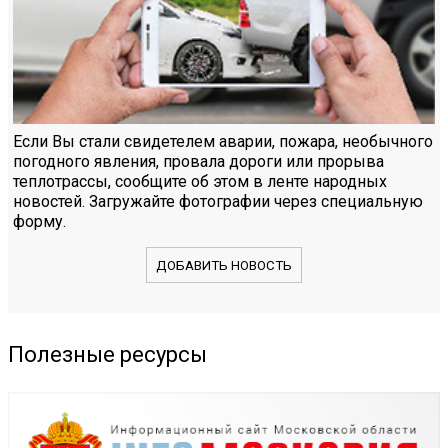
Если Вы стали свидетелем аварии, пожара, необычного
погодного явления, провала дороги или прорыва
теплотрассы, сообщите об этом в ленте народных
новостей. Загружайте фотографии через специальную
форму.
ДОБАВИТЬ НОВОСТЬ
Полезные ресурсы